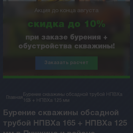
Акция до конца августа
скидка до 10%
при заказе бурения +
обустройства скважины!
Заказать расчет
Бурение скважины обсадной трубой НПВХа
Главная
165 + НПВХа 125 мм
Бурение скважины обсадной
трубой НПВХа 165 + НПВХа 125