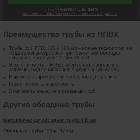
*
Нажимая на кнопку, вы даете
согласие на обработку своих персональных данных
Преимущества трубы из НПВХ
Трубы из НПВХ 165 + 125 мм – новые технологии, не
подвержены коррозии, при грамотной обсадке
скважина прослужит более 30 лет.
Экологичность – НПВХ инертен и не загрязняет
источник водоснабжения, окружающую среду.
Высокое сопротивление внешнему давлению.
Герметичность и прочность.
Стоимость ниже, чем стальных труб.
Другие обсадные трубы
Металлическая обсадная труба 133 мм
Обсадные трубы 133 + 117 мм