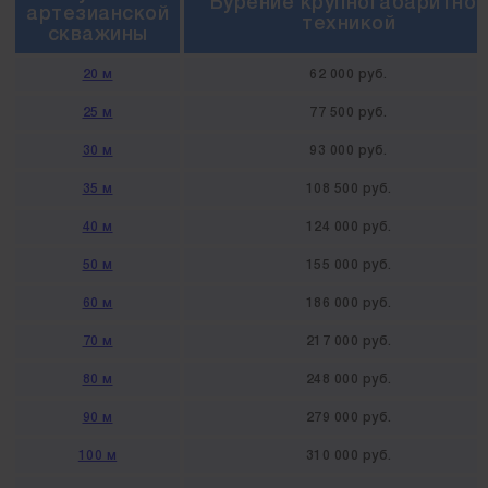
Бурение крупногабаритной
артезианской
техникой
скважины
20 м
62 000 руб.
25 м
77 500 руб.
30 м
93 000 руб.
35 м
108 500 руб.
40 м
124 000 руб.
50 м
155 000 руб.
60 м
186 000 руб.
70 м
217 000 руб.
80 м
248 000 руб.
90 м
279 000 руб.
100 м
310 000 руб.