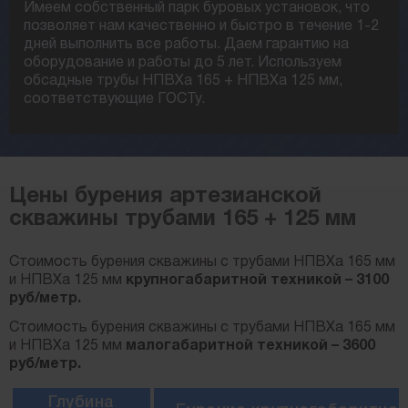
Имеем собственный парк буровых установок, что
позволяет нам качественно и быстро в течение 1-2
дней выполнить все работы. Даем гарантию на
оборудование и работы до 5 лет. Используем
обсадные трубы НПВХа 165 + НПВХа 125 мм,
соответствующие ГОСТу.
Цены бурения артезианской
скважины трубами 165 + 125 мм
Стоимость бурения скважины с трубами НПВХа 165 мм
и НПВХа 125 мм
крупногабаритной техникой – 3100
руб/метр.
Стоимость бурения скважины с трубами НПВХа 165 мм
и НПВХа 125 мм
малогабаритной техникой – 3600
руб/метр.
Глубина