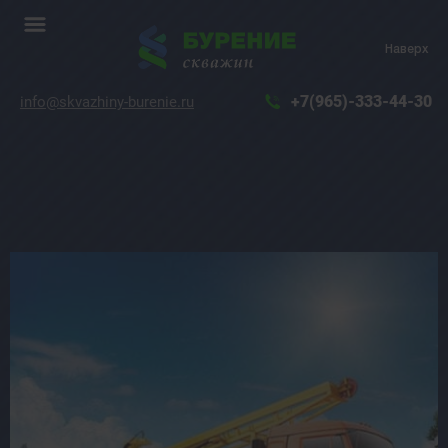
Наверх
+7(965)-333-44-30
info@skvazhiny-burenie.ru