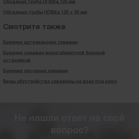
Обсадная труба НПВХа 125 мм
Обсадные трубы НПВХа 125 + 90 мм
Смотрите также
Бурение артезианских скважин
Бурение скважин малогабаритной буровой
установкой
Бурение песчаных скважин
Виды обустройства скважины на воду под ключ
Не нашли ответ на свой
вопрос?