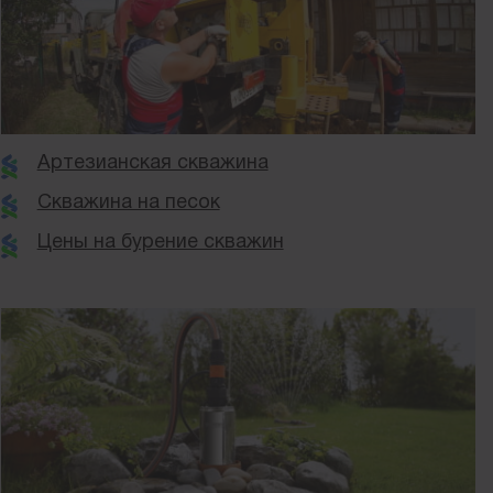
Артезианская скважина
Скважина на песок
Цены на бурение скважин