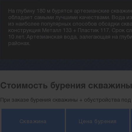
На глубину 180 м бурятся артезианские скважи
обладает самыми лучшими качествами. Вода из
из наиболее популярных способов обсадки скв
конструкция Металл 133 + Пластик 117. Срок с
10 лет. Артезианская вода, залегающая на глуб
районах.
Стоимость бурения скважины
При заказе бурения скважины + обустройства под 
Скважина
Цена бурения