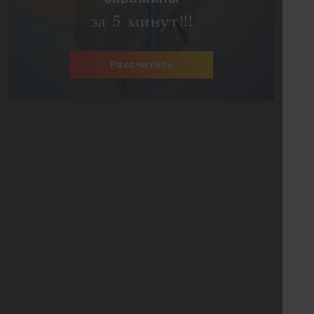
за 5 минут!!!
Рассчитать