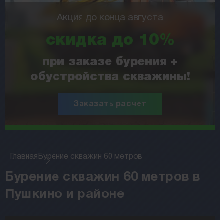
Акция до конца августа
скидка до 10%
при заказе бурения +
обустройства скважины!
Заказать расчет
Главная
Бурение скважин 60 метров
Бурение скважин 60 метров в
Пушкино и районе