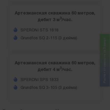
Артезианская скважина 60 метров,
3
дебит 3 м
/час.
SPERONI STS 1818
Grundfos SQ 2-115 (3 дюйма)
Расчет стоимости за 5 минут
Артезианская скважина 60 метров,
3
дебит 4 м
/час.
SPERONI SPS 1833
Grundfos SQ 3-105 (3 дюйма)