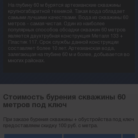
На глубину 60 м бурятся артезианские скважины
крупногабаритной техникой. Такая вода обладает
самыми лучшими качествами. Вода из скважины 60
метров - самая чистая. Один из наиболее
популярных способов обсадки скважин 60 метров
является двухтрубная конструкция Металл 133 +
Пластик 117. Срок службы данной конструкции
составляет более 10 лет. Артезианская вода,
залегающая на глубине 60 м и более, добывается во
многих районах.
Стоимость бурения скважины 60
метров под ключ
При заказе бурения скважины + обустройства под ключ
предоставляем скидку 100 руб. с метра.