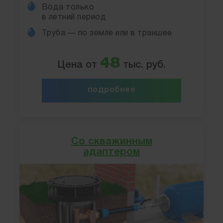
Вода только
в летний период
Труба — по земле или в траншее
48
Цена от
тыс. руб.
подробнее
Со скважинным
адаптером