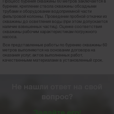
Процесс бурения скважины 60 метров заключается в
бурении, креплении ствола скважины обсадными
трубами и оборудовании водоприемной части
фильтровой колонны. Проведении пробной откачки из
скважины до осветления воды (при этом допускается
наличие взвешенных частиц). Оценке соответствия
скважины рабочим характеристикам погружного
насоса.
Все представленные работы по бурению скважины 60
метров выполняются на основании договора на
оказания услуг, актов выполненных работ,
качественными материалами в установленный срок.
Не нашли ответ на свой
вопрос?
Задайте его!