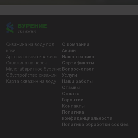
Скважина на воду под
О компании
ключ
Акции
Артезианская скважина
Наша техника
Скважина на песок
Сертификаты
Малогабаритное бурение
Вопрос-ответ
Обустройство скважин
Услуги
Карта скважин на воду
Наши работы
Отзывы
Оплата
Гарантии
Контакты
Политика
конфиденциальности
Политика обработки cookies