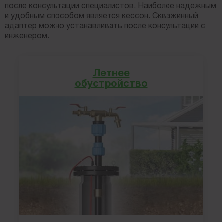
после консультации специалистов. Наиболее надежным
и удобным способом является кессон. Скважинный
адаптер можно устанавливать после консультации с
инженером.
Летнее
обустройство