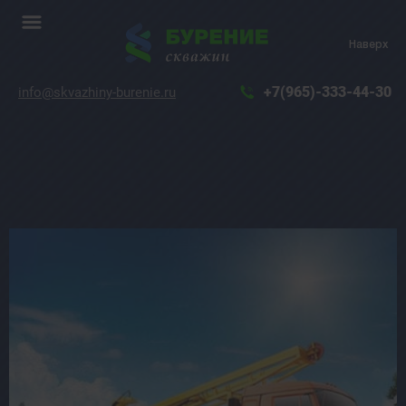
Наверх
+7(965)-333-44-30
info@skvazhiny-burenie.ru