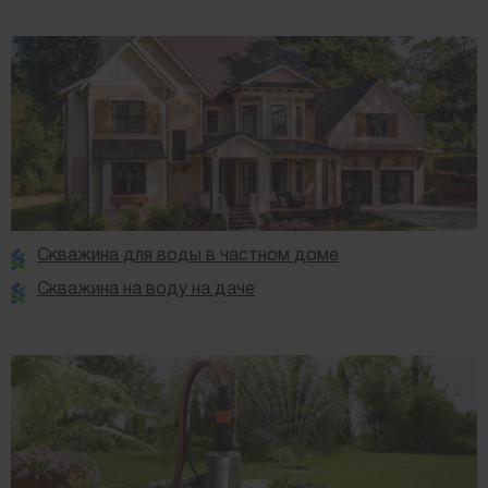
Скважина для воды в частном доме
Скважина на воду на даче