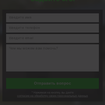
*
Нажимая на кнопку, вы даете
согласие на обработку своих персональных данных