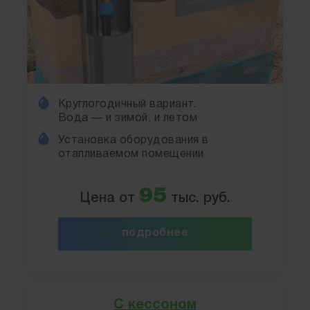
Круглогодичный вариант.
Вода — и зимой, и летом
Установка оборудования в
отапливаемом помещении
95
Цена от
тыс. руб.
подробнее
С кессоном