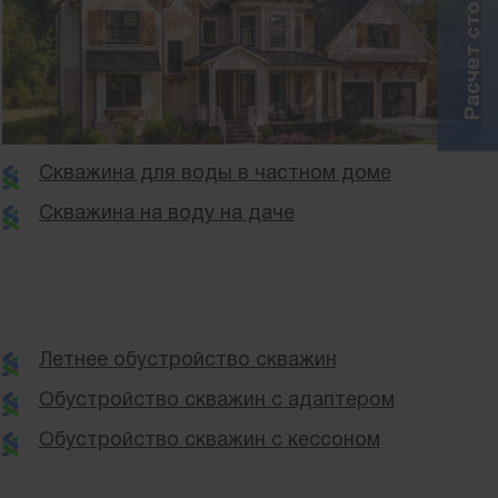
Скважина для воды в частном доме
Скважина на воду на даче
Летнее обустройство скважин
Обустройство скважин с адаптером
Обустройство скважин с кессоном