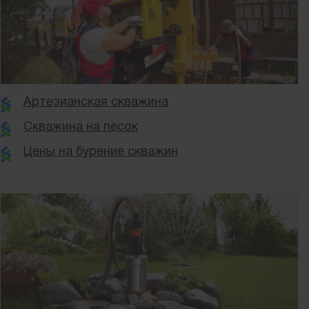
Артезианская скважина
Скважина на песок
Цены на бурение скважин