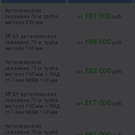
Артезианская
161 000
скважина 70 м труба
от
руб.
металл 133 мм
МГБУ артезианская
196 000
скважина 70 м труба
от
руб.
металл 133 мм
Артезианская
скважина 70 м труба
182 000
от
руб.
металл 133 мм + ПНД
117 или НПВХ 113 мм
МГБУ артезианская
скважина 70 м труба
217 000
от
руб.
металл 133 мм + ПНД
117 или НПВХ 113 мм
Артезианская
скважина 70 м труба