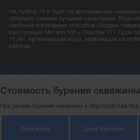
На глубину 70 м бурятся артезианские скважин
обладает самыми лучшими качествами. Вода из 
наиболее популярных способов обсадки скважи
конструкция Металл 133 + Пластик 117. Срок с
10 лет. Артезианская вода, залегающая на глуб
районах.
Стоимость бурения скважины
При заказе бурения скважины + обустройства под 
Скважина
Цена бурения