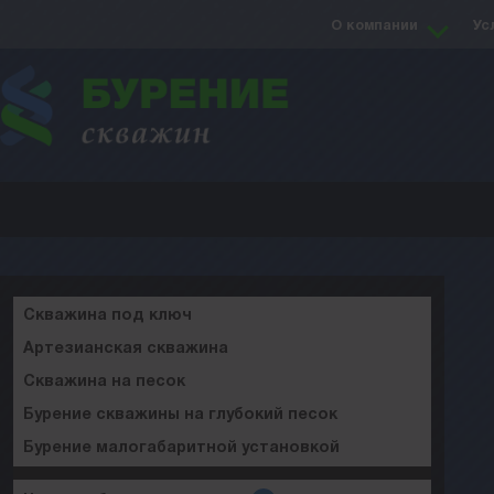
О компании
Ус
Скважина под ключ
Артезианская скважина
Скважина на песок
Бурение скважины на глубокий песок
Бурение малогабаритной установкой