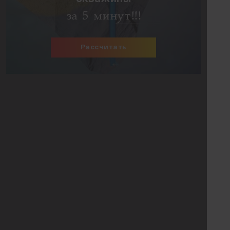
за 5 минут!!!
Рассчитать