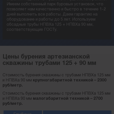
Имеем собственный парк буровых установок, что
позволяет нам качественно и быстро в течение 1-2
дней выполнить все работы. Даем гарантию на
оборудование и работы до 5 лет. Используем
обсадные трубы НПВХа 125 + НПВХа 90 мм,
соответствующие ГОСТу.
Цены бурения артезианской
скважины трубами 125 + 90 мм
Стоимость бурения скважины с трубами НПВХа 125 мм
и НПВХа 90 мм
крупногабаритной техникой – 2300
руб/метр.
Стоимость бурения скважины с трубами НПВХа 125 мм
и НПВХа 90 мм
малогабаритной техникой – 2700
руб/метр.