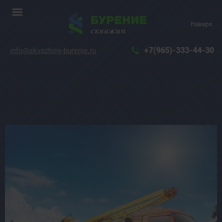
Наверх
+7(965)-333-44-30
info@skvazhiny-burenie.ru