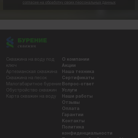
согласие на обработку своих персональных данных
Скважина на воду под
О компании
ключ
Акции
Артезианская скважина
Наша техника
Скважина на песок
Сертификаты
Малогабаритное бурение
Вопрос-ответ
Обустройство скважин
Услуги
Карта скважин на воду
Наши работы
Отзывы
Оплата
Гарантии
Контакты
Политика
конфиденциальности