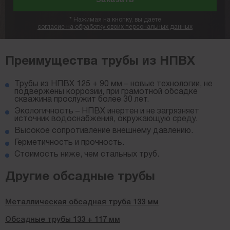
*
Нажимая на кнопку, вы даете
согласие на обработку своих персональных данных
Преимущества трубы из НПВХ
Трубы из НПВХ 125 + 90 мм – новые технологии, не
подвержены коррозии, при грамотной обсадке
скважина прослужит более 30 лет.
Экологичность – НПВХ инертен и не загрязняет
источник водоснабжения, окружающую среду.
Высокое сопротивление внешнему давлению.
Герметичность и прочность.
Стоимость ниже, чем стальных труб.
Другие обсадные трубы
Металлическая обсадная труба 133 мм
Обсадные трубы 133 + 117 мм