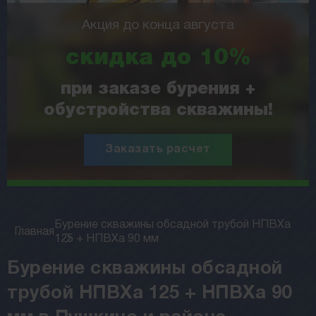
Акция до конца августа
скидка до 10%
при заказе бурения +
обустройства скважины!
Заказать расчет
Бурение скважины обсадной трубой НПВХа
Главная
125 + НПВХа 90 мм
Бурение скважины обсадной
трубой НПВХа 125 + НПВХа 90