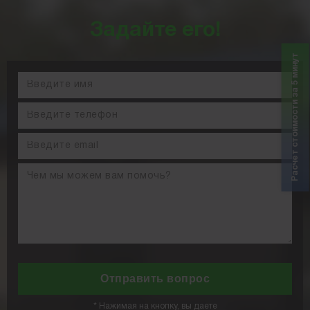
Задайте его!
Расчет стоимости за 5 минут
*
Нажимая на кнопку, вы даете