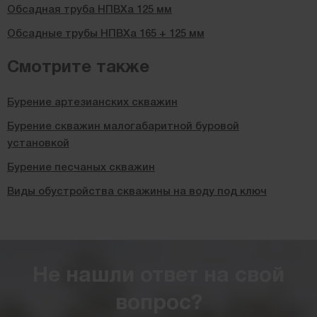
Обсадная труба НПВХа 125 мм
Обсадные трубы НПВХа 165 + 125 мм
Смотрите также
Бурение артезианских скважин
Бурение скважин малогабаритной буровой
установкой
Бурение песчаных скважин
Виды обустройства скважины на воду под ключ
Не нашли ответ на свой
вопрос?