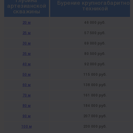
Глубина
Бурение крупногабаритной
артезианской
техникой
скважины
20 м
46 000 руб.
25 м
57 500 руб.
30 м
69 000 руб.
35 м
80 500 руб.
40 м
92 000 руб.
50 м
115 000 руб.
60 м
138 000 руб.
70 м
161 000 руб.
80 м
184 000 руб.
90 м
207 000 руб.
100 м
230 000 руб.